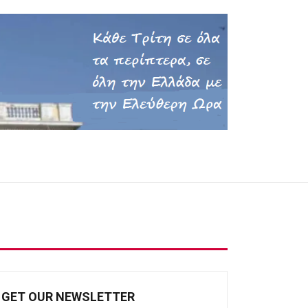
GET OUR NEWSLETTER