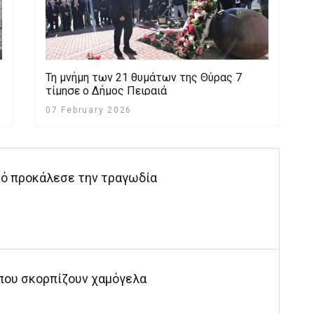
Τη μνήμη των 21 θυμάτων της Θύρας 7
τίμησε ο Δήμος Πειραιά
07 February 2026
κό προκάλεσε την τραγωδία
που σκορπίζουν χαμόγελα