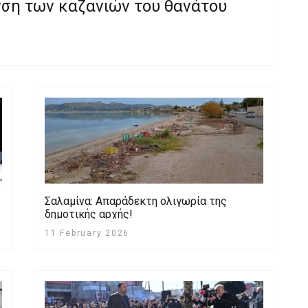
νση των καζανιών του θανάτου
Σαλαμίνα: Απαράδεκτη ολιγωρία της
δημοτικής αρχής!
11 February 2026