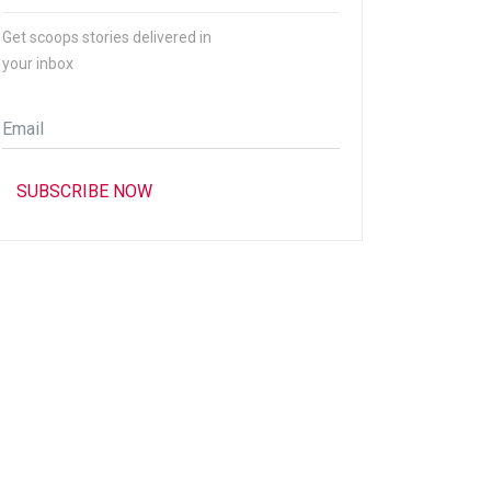
Get scoops stories delivered in
your inbox
Email
*
SUBSCRIBE NOW