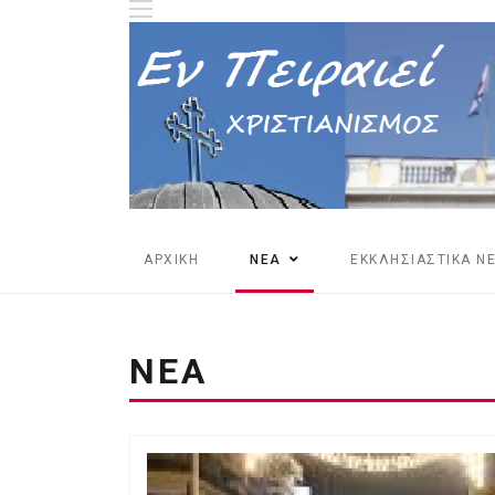
ΑΡΧΙΚΗ
ΝΕΑ
ΕΚΚΛΗΣΙΑΣΤΙΚΑ Ν
ΝΕΑ