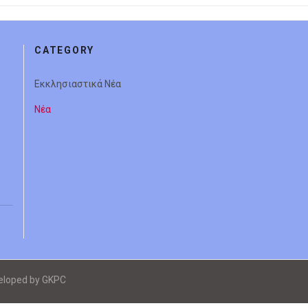
CATEGORY
Εκκλησιαστικά Νέα
Νέα
veloped by GKPC