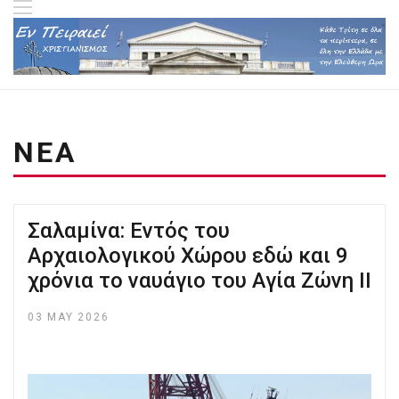
ΝΕΑ
Σαλαμίνα: Εντός του
Αρχαιολογικού Χώρου εδώ και 9
χρόνια το ναυάγιο του Αγία Ζώνη ΙΙ
03 MAY 2026