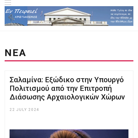
ΝΕΑ
Σαλαμίνα: Eξώδικο στην Υπουργό
Πολιτισμού από την Επιτροπή
Διάσωσης Αρχαιολογικών Χώρων
22 JULY 2024