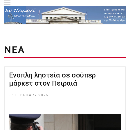
ΝΕΑ
Ενοπλη ληστεία σε σούπερ
μάρκετ στον Πειραιά
16 FEBRUARY 2026