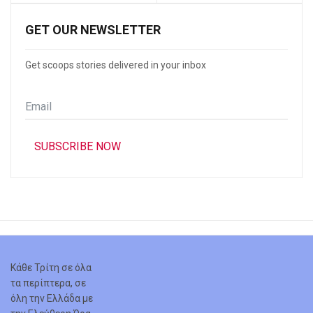
GET OUR NEWSLETTER
Get scoops stories delivered in your inbox
Email
*
SUBSCRIBE NOW
Κάθε Τρίτη σε όλα
τα περίπτερα, σε
όλη την Ελλάδα με