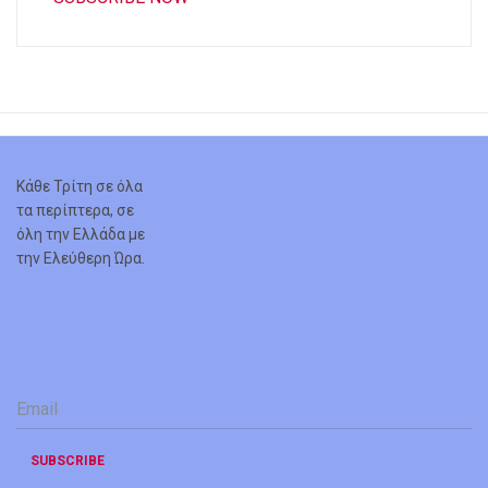
Κάθε Τρίτη σε όλα
τα περίπτερα, σε
όλη την Ελλάδα με
την Ελεύθερη Ώρα.
Email
*
SUBSCRIBE