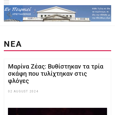
ΝΕΑ
Μαρίνα Ζέας: Βυθίστηκαν τα τρία
σκάφη που τυλίχτηκαν στις
φλόγες
02 AUGUST 2024