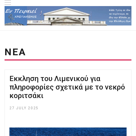
ΝΕΑ
Eκκληση του Λιμενικού για
πληροφορίες σχετικά με το νεκρό
κοριτσάκι
27 JULY 2025