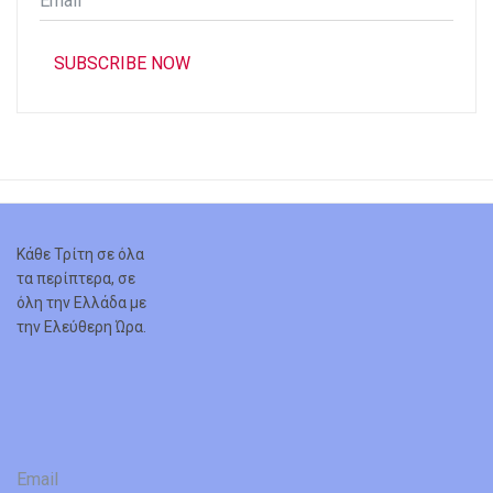
*
SUBSCRIBE NOW
Κάθε Τρίτη σε όλα
τα περίπτερα, σε
όλη την Ελλάδα με
την Ελεύθερη Ώρα.
Email