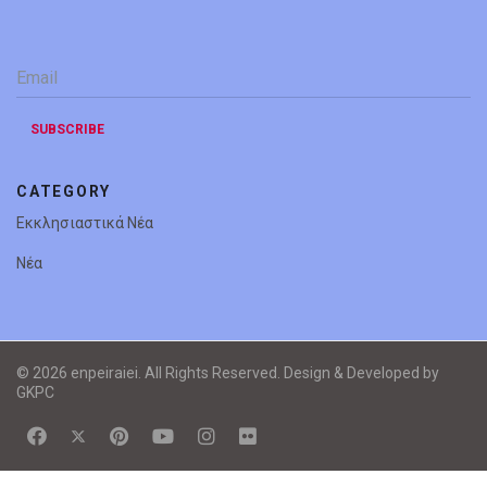
Email
*
SUBSCRIBE
CATEGORY
Εκκλησιαστικά Νέα
Νέα
© 2026 enpeiraiei. All Rights Reserved. Design & Developed by
GKPC