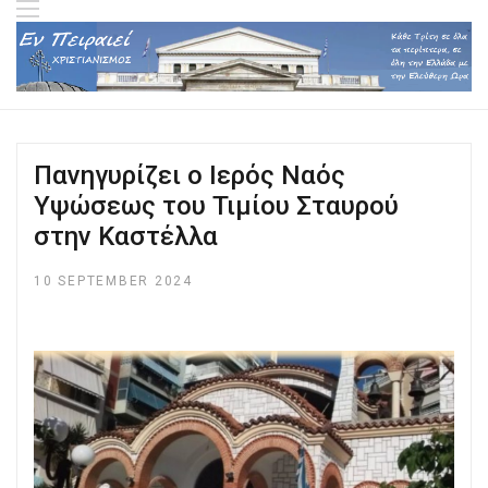
Πανηγυρίζει ο Ιερός Ναός
Υψώσεως του Τιμίου Σταυρού
στην Καστέλλα
10 SEPTEMBER 2024