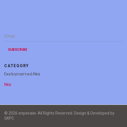
Email
*
SUBSCRIBE
CATEGORY
Εκκλησιαστικά Νέα
Νέα
© 2026 enpeiraiei. All Rights Reserved. Design & Developed by
GKPC