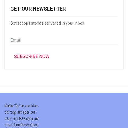
GET OUR NEWSLETTER
Get scoops stories delivered in your inbox
Email
*
SUBSCRIBE NOW
Κάθε Τρίτη σε όλα
τα περίπτερα, σε
όλη την Ελλάδα με
την Ελεύθερη Ώρα.