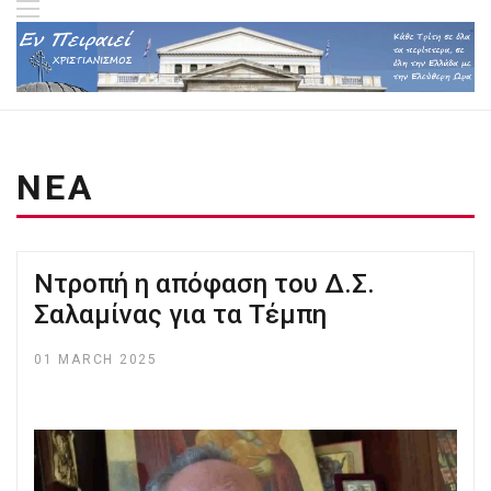
ΝΕΑ
Ντροπή η απόφαση του Δ.Σ.
Σαλαμίνας για τα Τέμπη
01 MARCH 2025